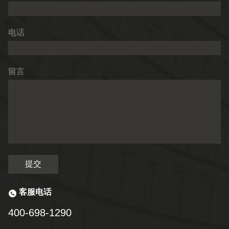
电话
留言
提交
客服电话
400-698-1290