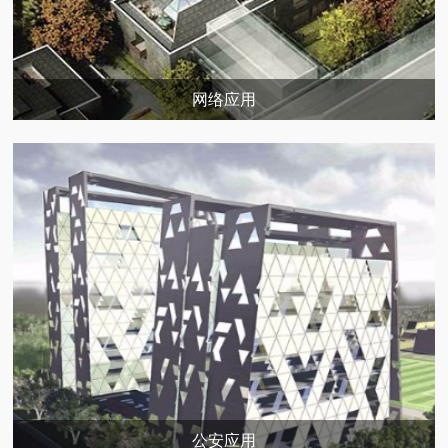
网络应用
公安应用