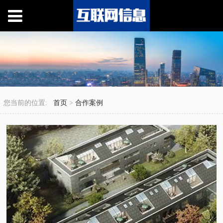
您当前的位置:
首页
>
合作案例